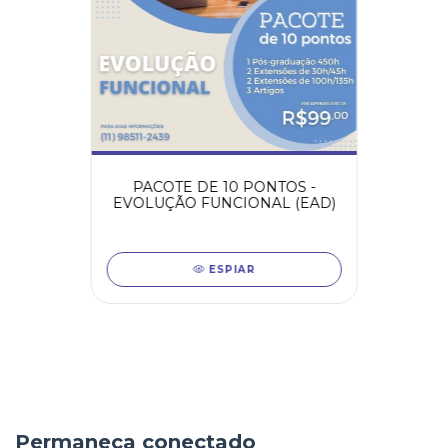
PACOTE DE 10 PONTOS -
EVOLUÇÃO FUNCIONAL (EAD)
ESPIAR
Permaneça conectado