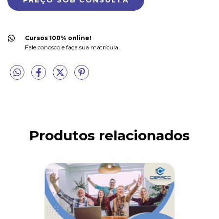
Cursos 100% online!
Fale conosco e faça sua matrícula
Produtos relacionados