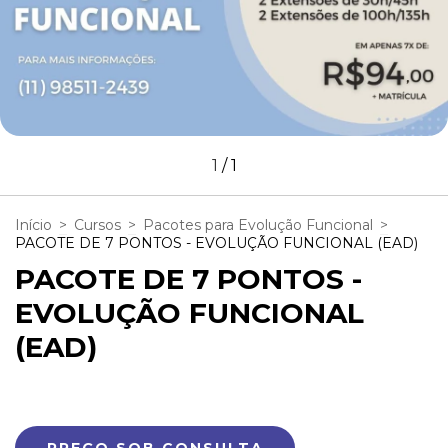
1
/
1
Início
>
Cursos
>
Pacotes para Evolução Funcional
>
PACOTE DE 7 PONTOS - EVOLUÇÃO FUNCIONAL (EAD)
PACOTE DE 7 PONTOS -
EVOLUÇÃO FUNCIONAL
(EAD)