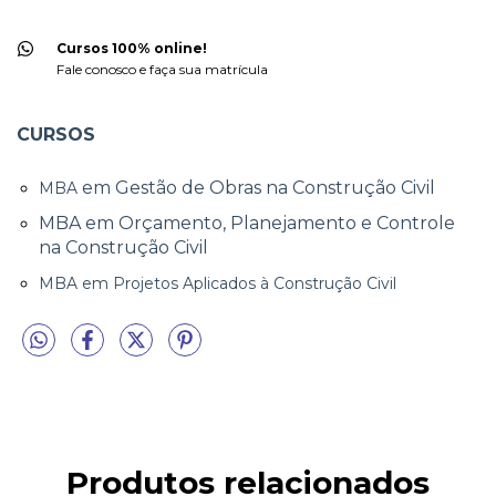
Cursos 100% online!
Fale conosco e faça sua matrícula
CURSOS
em Gestão de Obras na Construção Civil
MBA
MBA em Orçamento, Planejamento e Controle
na Construção Civil
MBA em Projetos Aplicados à Construção Civil
Produtos relacionados