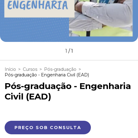
1
/
1
Início
>
Cursos
>
Pós-graduação
>
Pós-graduação - Engenharia Civil (EAD)
Pós-graduação - Engenharia
Civil (EAD)